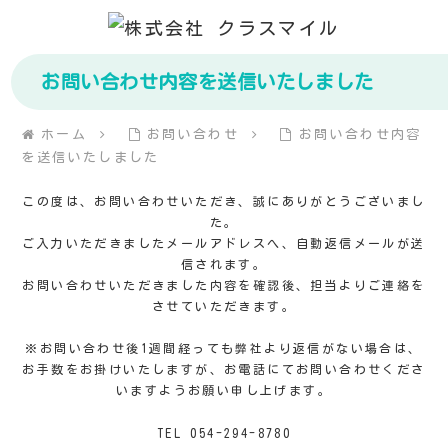
お問い合わせ内容を送信いたしました
ホーム
お問い合わせ
お問い合わせ内容
を送信いたしました
この度は、お問い合わせいただき、誠にありがとうございまし
た。
ご入力いただきましたメールアドレスへ、自動返信メールが送
信されます。
お問い合わせいただきました内容を確認後、担当よりご連絡を
させていただきます。
※お問い合わせ後1週間経っても弊社より返信がない場合は、
お手数をお掛けいたしますが、お電話にてお問い合わせくださ
いますようお願い申し上げます。
TEL 054-294-8780