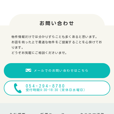
お問い合わせ
物件情報だけでは分かりずらことも多くあると思います。
お話を伺った上で最適な物件をご提案することを心掛けてお
ります。
どうぞお気軽にご相談くださいませ。
メールでのお問い合わせはこちら
054-294-8780
受付時間9:30-18:30（定休日水曜日）