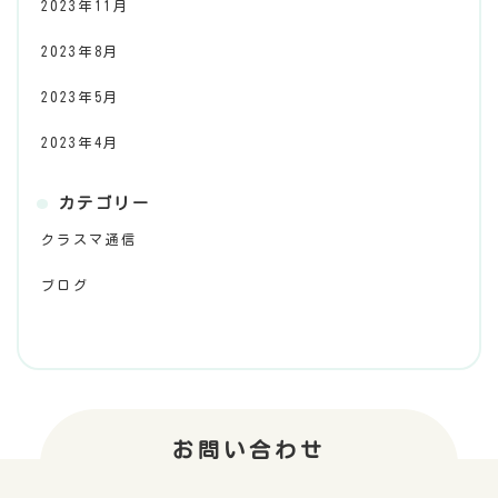
2023年11月
2023年8月
2023年5月
2023年4月
カテゴリー
クラスマ通信
ブログ
お問い合わせ