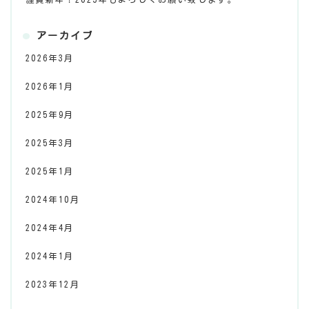
アーカイブ
2026年3月
2026年1月
2025年9月
2025年3月
2025年1月
2024年10月
2024年4月
2024年1月
2023年12月