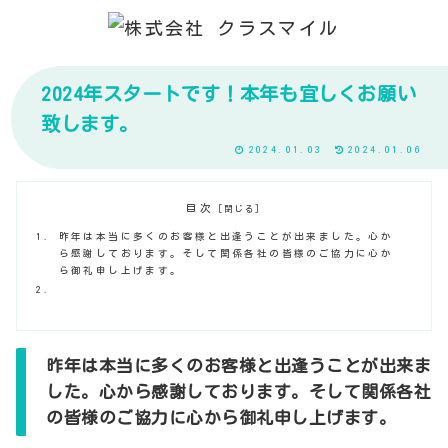
2024年スタートです！本年も宜しくお願い
致します。
2024.01.03
2024.01.06
目次
昨年は本当に多くのお客様と出逢うことが出来ました。心か
ら感謝しております。そして関係各社の皆様のご協力に心か
ら御礼申し上げます。
昨年は本当に多くのお客様と出逢うことが出来ま
した。心から感謝しております。そして関係各社
の皆様のご協力に心から御礼申し上げます。