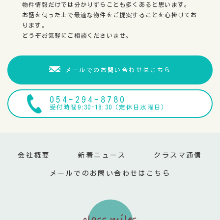
物件情報だけでは分かりずらことも多くあると思います。
お話を伺った上で最適な物件をご提案することを心掛けてお
ります。
どうぞお気軽にご相談くださいませ。
メールでのお問い合わせはこちら
054-294-8780
受付時間9:30-18:30（定休日水曜日）
会社概要
新着ニュース
クラスマ通信
メールでのお問い合わせはこちら