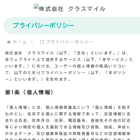
プライバシーポリシー
ホーム
プライバシーポリシー
株式会社 クラスマイル（以下，「当社」といいます。）は，
本ウェブサイト上で提供するサービス（以下,「本サービス」と
いいます。）における，ユーザーの個人情報の取扱いについ
て，以下のとおりプライバシーポリシー（以下，「本ポリシ
ー」といいます。）を定めます。
第1条（個人情報）
「個人情報」とは，個人情報保護法にいう「個人情報」を指す
ものとし，生存する個人に関する情報であって，当該情報に含
まれる氏名，生年月日，住所，電話番号，連絡先その他の記述
等により特定の個人を識別できる情報及び容貌，指紋，声紋に
かかるデータ，及び健康保険証の保険者番号などの当該情報単