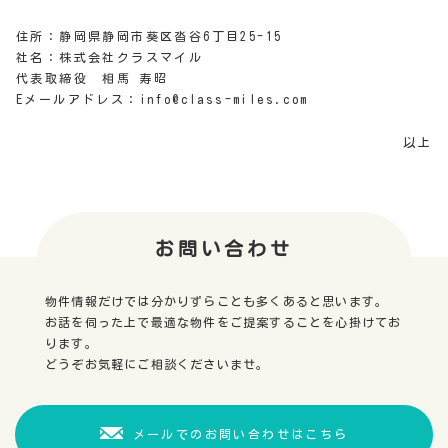
住所：静岡県静岡市葵区沓谷6丁目25-15
社名：株式会社クラスマイル
代表取締役 相馬 寿昭
Eメールアドレス：info@class-miles.com
以上
お問い合わせ
物件情報だけでは分かりずらことも多くあると思います。
お話を伺った上で最適な物件をご提案することを心掛けてお
ります。
どうぞお気軽にご相談くださいませ。
メールでのお問い合わせはこちら