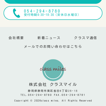
054-294-8780
受付時間9:30-18:30（定休日水曜日）
会社概要
新着ニュース
クラスマ通信
メールでのお問い合わせはこちら
株式会社 クラスマイル
静岡県静岡市葵区沓谷6丁目25-15
TEL.054-294-8780 FAX.054-294-8781
Copyright © 2026class miles. All Rights Reserved